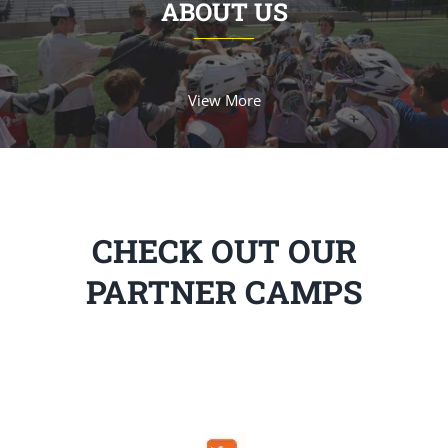
ABOUT US
View More
CHECK OUT OUR
PARTNER CAMPS