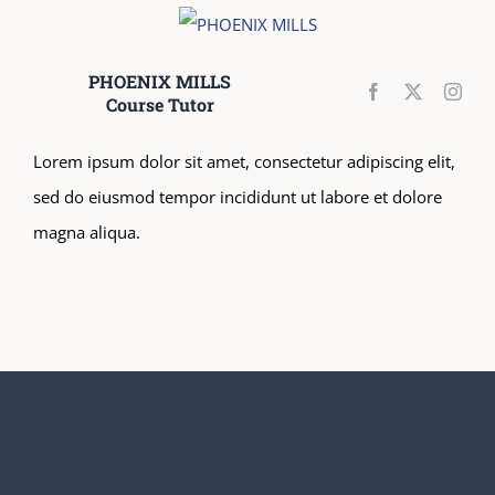
PHOENIX MILLS
Course Tutor
Lorem ipsum dolor sit amet, consectetur adipiscing elit,
sed do eiusmod tempor incididunt ut labore et dolore
magna aliqua.