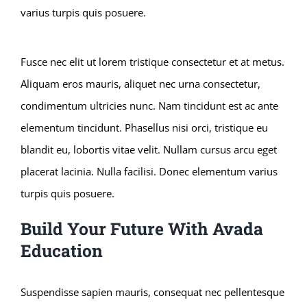
varius turpis quis posuere.
Fusce nec elit ut lorem tristique consectetur et at metus.
Aliquam eros mauris, aliquet nec urna consectetur,
condimentum ultricies nunc. Nam tincidunt est ac ante
elementum tincidunt. Phasellus nisi orci, tristique eu
blandit eu, lobortis vitae velit. Nullam cursus arcu eget
placerat lacinia. Nulla facilisi. Donec elementum varius
turpis quis posuere.
Build Your Future With Avada
Education
Suspendisse sapien mauris, consequat nec pellentesque