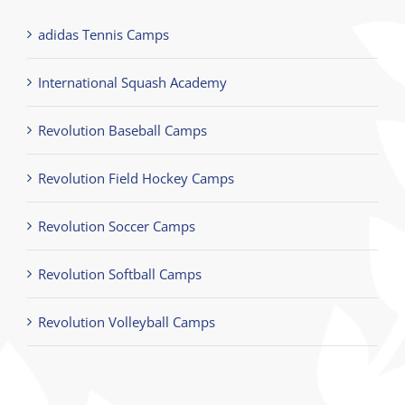
adidas Tennis Camps
International Squash Academy
Revolution Baseball Camps
Revolution Field Hockey Camps
Revolution Soccer Camps
Revolution Softball Camps
Revolution Volleyball Camps