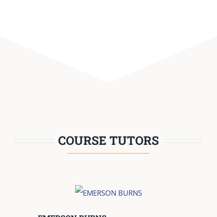
COURSE TUTORS