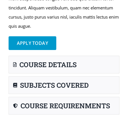
tincidunt. Aliquam vestibulum, quam nec elementum
cursus, justo purus varius nisl, iaculis mattis lectus enim
quis augue.
APPLY TODAY
COURSE DETAILS
SUBJECTS COVERED
COURSE REQUIRENMENTS