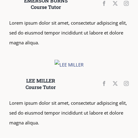
EMERSON BURNS
Course Tutor
Lorem ipsum dolor sit amet, consectetur adipiscing elit,
sed do eiusmod tempor incididunt ut labore et dolore
magna aliqua.
LEE MILLER
Course Tutor
Lorem ipsum dolor sit amet, consectetur adipiscing elit,
sed do eiusmod tempor incididunt ut labore et dolore
magna aliqua.