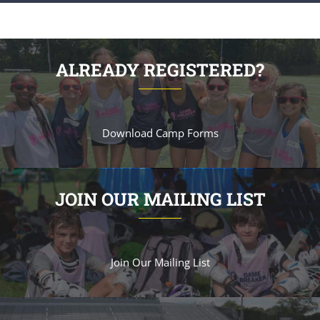
ALREADY REGISTERED?
Download Camp Forms
JOIN OUR MAILING LIST
Join Our Mailing List