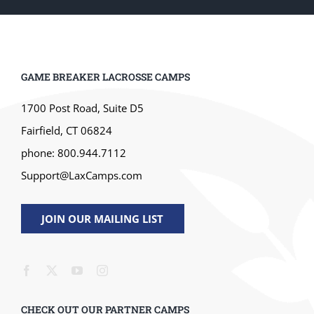
GAME BREAKER LACROSSE CAMPS
1700 Post Road, Suite D5
Fairfield, CT 06824
phone: 800.944.7112
Support@LaxCamps.com
JOIN OUR MAILING LIST
CHECK OUT OUR PARTNER CAMPS